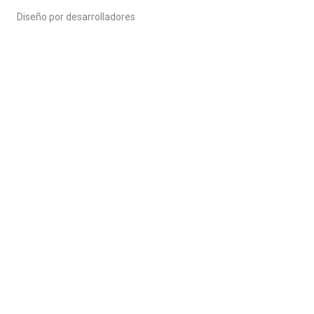
Diseño por desarrolladores