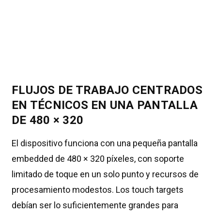
FLUJOS DE TRABAJO CENTRADOS
EN TÉCNICOS EN UNA PANTALLA
DE 480 × 320
El dispositivo funciona con una pequeña pantalla
embedded de 480 × 320 píxeles, con soporte
limitado de toque en un solo punto y recursos de
procesamiento modestos. Los touch targets
debían ser lo suficientemente grandes para