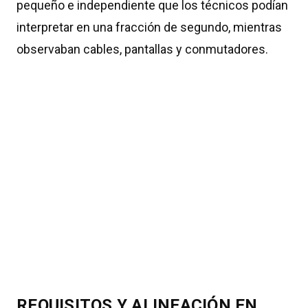
pequeño e independiente que los técnicos podían
interpretar en una fracción de segundo, mientras
observaban cables, pantallas y conmutadores.
REQUISITOS Y ALINEACIÓN EN