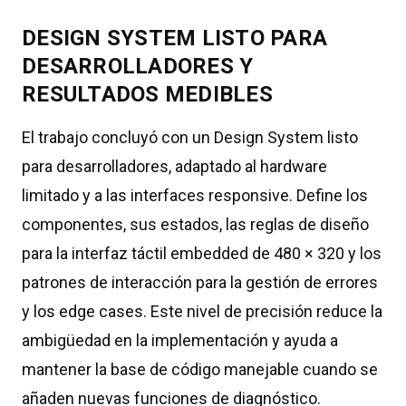
DESIGN SYSTEM LISTO PARA
DESARROLLADORES Y
RESULTADOS MEDIBLES
El trabajo concluyó con un Design System listo
para desarrolladores, adaptado al hardware
limitado y a las interfaces responsive. Define los
componentes, sus estados, las reglas de diseño
para la interfaz táctil embedded de 480 × 320 y los
patrones de interacción para la gestión de errores
y los edge cases. Este nivel de precisión reduce la
ambigüedad en la implementación y ayuda a
mantener la base de código manejable cuando se
añaden nuevas funciones de diagnóstico.