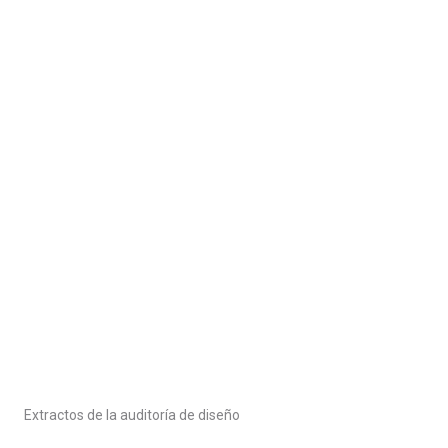
Extractos de la auditoría de diseño