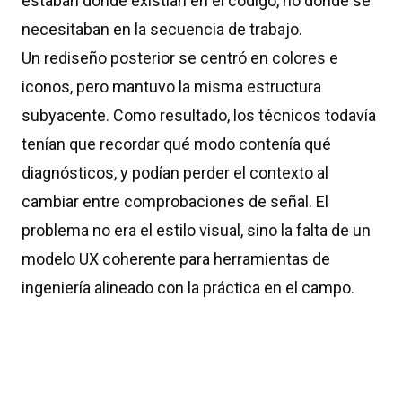
estaban donde existían en el código, no donde se
necesitaban en la secuencia de trabajo.
Un rediseño posterior se centró en colores e
iconos, pero mantuvo la misma estructura
subyacente. Como resultado, los técnicos todavía
tenían que recordar qué modo contenía qué
diagnósticos, y podían perder el contexto al
cambiar entre comprobaciones de señal. El
problema no era el estilo visual, sino la falta de un
modelo UX coherente para herramientas de
ingeniería alineado con la práctica en el campo.