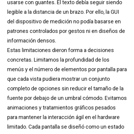
usarse con guantes. El texto debía seguir siendo
legible a la distancia de un brazo. Por ello, la GUI
del dispositivo de medición no podía basarse en
patrones controlados por gestos ni en diseños de
información densos.
Estas limitaciones dieron forma a decisiones
concretas. Limitamos la profundidad de los
menús y el número de elementos por pantalla para
que cada vista pudiera mostrar un conjunto
completo de opciones sin reducir el tamaño de la
fuente por debajo de un umbral cómodo. Evitamos
animaciones y tratamientos gráficos pesados
para mantener la interacción ágil en el hardware
limitado. Cada pantalla se diseñó como un estado