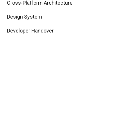
Cross-Platform Architecture
Design System
Developer Handover