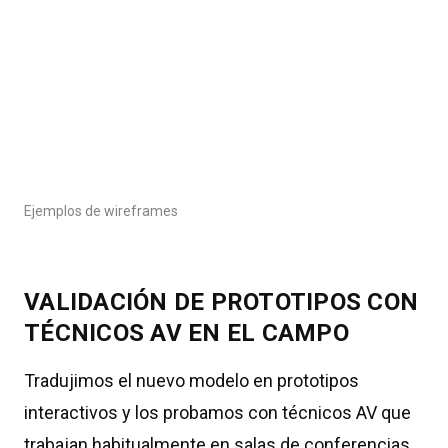
Ejemplos de wireframes
VALIDACIÓN DE PROTOTIPOS CON
TÉCNICOS AV EN EL CAMPO
Tradujimos el nuevo modelo en prototipos
interactivos y los probamos con técnicos AV que
trabajan habitualmente en salas de conferencias