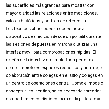
las superficies más grandes para mostrar con
mayor claridad las relaciones entre mediciones,
valores históricos y perfiles de referencia.
Los técnicos ahora pueden conectarse al
dispositivo de medición desde un portátil durante
las sesiones de puesta en marcha o utilizar una
interfaz móvil para comprobaciones rápidas. El
diseño de la interfaz cross-platform permite el
control remoto en espacios reducidos y una mejor
colaboración entre colegas en el sitio y colegas en
un centro de operaciones central. Como el modelo
conceptual es idéntico, no es necesario aprender
comportamientos distintos para cada plataforma.