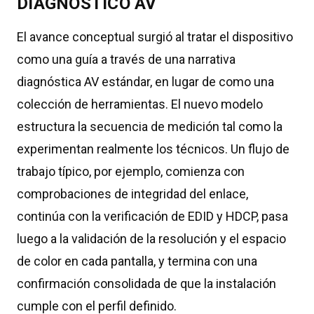
DIAGNÓSTICO AV
El avance conceptual surgió al tratar el dispositivo
como una guía a través de una narrativa
diagnóstica AV estándar, en lugar de como una
colección de herramientas. El nuevo modelo
estructura la secuencia de medición tal como la
experimentan realmente los técnicos. Un flujo de
trabajo típico, por ejemplo, comienza con
comprobaciones de integridad del enlace,
continúa con la verificación de EDID y HDCP, pasa
luego a la validación de la resolución y el espacio
de color en cada pantalla, y termina con una
confirmación consolidada de que la instalación
cumple con el perfil definido.