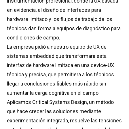
instrumentación profesional, donde la UX basada
en evidencia, el diseño de interfaces para
hardware limitado y los flujos de trabajo de los
técnicos dan forma a equipos de diagnóstico para
condiciones de campo.
La empresa pidió a nuestro equipo de UX de
sistemas embedded que transformara esta
interfaz de hardware limitada en una device-UX
técnica y precisa, que permitiera a los técnicos
llegar a conclusiones fiables más rápido sin
aumentar la carga cognitiva en el campo.
Aplicamos Critical Systems Design, un método
que hace crecer las soluciones mediante
experimentación integrada, resuelve las tensiones