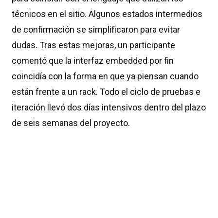
técnicos en el sitio. Algunos estados intermedios
de confirmación se simplificaron para evitar
dudas. Tras estas mejoras, un participante
comentó que la interfaz embedded por fin
coincidía con la forma en que ya piensan cuando
están frente a un rack. Todo el ciclo de pruebas e
iteración llevó dos días intensivos dentro del plazo
de seis semanas del proyecto.