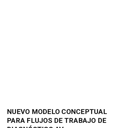
NUEVO MODELO CONCEPTUAL
PARA FLUJOS DE TRABAJO DE