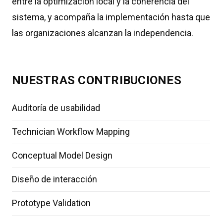
entre la optimización local y la coherencia del
sistema, y acompaña la implementación hasta que
las organizaciones alcanzan la independencia.
NUESTRAS CONTRIBUCIONES
Auditoría de usabilidad
Technician Workflow Mapping
Conceptual Model Design
Diseño de interacción
Prototype Validation