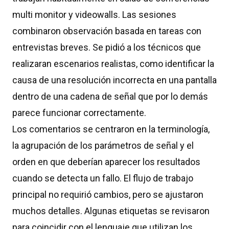
multi monitor y videowalls. Las sesiones
combinaron observación basada en tareas con
entrevistas breves. Se pidió a los técnicos que
realizaran escenarios realistas, como identificar la
causa de una resolución incorrecta en una pantalla
dentro de una cadena de señal que por lo demás
parece funcionar correctamente.
Los comentarios se centraron en la terminología,
la agrupación de los parámetros de señal y el
orden en que deberían aparecer los resultados
cuando se detecta un fallo. El flujo de trabajo
principal no requirió cambios, pero se ajustaron
muchos detalles. Algunas etiquetas se revisaron
para coincidir con el lenguaje que utilizan los