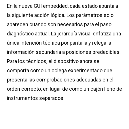
En la nueva GUI embedded, cada estado apunta a
la siguiente acción lógica. Los parámetros solo
aparecen cuando son necesarios para el paso
diagnóstico actual. La jerarquía visual enfatiza una
única intención técnica por pantalla y relega la
información secundaria a posiciones predecibles.
Para los técnicos, el dispositivo ahora se
comporta como un colega experimentado que
presenta las comprobaciones adecuadas en el
orden correcto, en lugar de como un cajón lleno de
instrumentos separados.