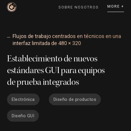
MORE +
SOBRE NOSOTROS
Flujos de trabajo centrados en técnicos en una
interfaz limitada de 480 × 320
Establecimiento de nuevos
estándares GUI para equipos
de prueba integrados
Electrónica
Diseño de productos
Diseño GUI