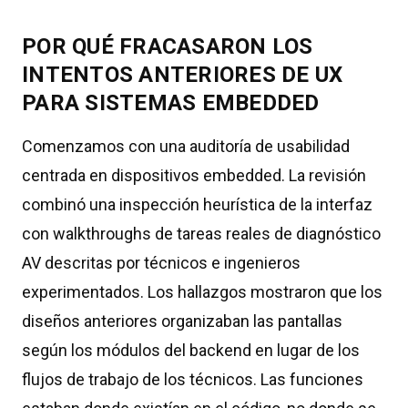
POR QUÉ FRACASARON LOS
INTENTOS ANTERIORES DE UX
PARA SISTEMAS EMBEDDED
Comenzamos con una auditoría de usabilidad
centrada en dispositivos embedded. La revisión
combinó una inspección heurística de la interfaz
con walkthroughs de tareas reales de diagnóstico
AV descritas por técnicos e ingenieros
experimentados. Los hallazgos mostraron que los
diseños anteriores organizaban las pantallas
según los módulos del backend en lugar de los
flujos de trabajo de los técnicos. Las funciones