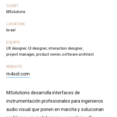
CLIENT
MSolutions
LOCATION
Israel
EQUIPO
UX designer, UI designer, interaction designer,
project manager, product owner, software architect
WEBSITE
m4sol.com
MSolutions desarrolla interfaces de
instrumentación profesionales para ingenieros
audio visual que ponen en marcha y solucionan