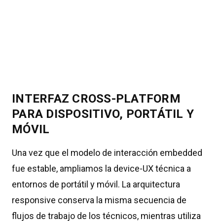
INTERFAZ CROSS-PLATFORM
PARA DISPOSITIVO, PORTÁTIL Y
MÓVIL
Una vez que el modelo de interacción embedded
fue estable, ampliamos la device-UX técnica a
entornos de portátil y móvil. La arquitectura
responsive conserva la misma secuencia de
flujos de trabajo de los técnicos, mientras utiliza