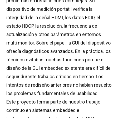
problemas en instalaciones complejas. Su
dispositivo de medición portátil verifica la
integridad de la señal HDMI, los datos EDID, el
estado HDCP, la resolución, la frecuencia de
actualización y otros parámetros en entornos
multi monitor. Sobre el papel, la GUI del dispositivo
ofrecía diagnósticos avanzados. En la práctica, los
técnicos evitaban muchas funciones porque el
diseño de la GUI embedded existente era difícil de
seguir durante trabajos críticos en tiempo. Los
intentos de rediseño anteriores no habían resuelto
los problemas fundamentales de usabilidad.
Este proyecto forma parte de nuestro trabajo
continuo en sistemas embedded e