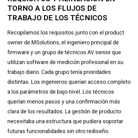
TORNO A LOS FLUJOS DE
TRABAJO DE LOS TÉCNICOS
Recopilamos los requisitos junto con el product
owner de MSolutions, el ingeniero principal de
firmware y un grupo de técnicos AV senior que
utilizan software de medición profesional en su
trabajo diario. Cada grupo tenía prioridades
distintas. Los ingenieros querían acceso completo
a los parámetros de bajo nivel. Los técnicos
querían menos pasos y una confirmación más
clara de los resultados. La gestión de producto
necesitaba una estructura que pudiera soportar
futuras funcionalidades sin otro rediseño.