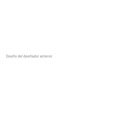
Diseño del diseñador anterior