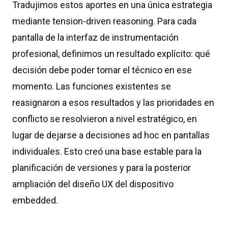
Tradujimos estos aportes en una única estrategia
mediante tension-driven reasoning. Para cada
pantalla de la interfaz de instrumentación
profesional, definimos un resultado explícito: qué
decisión debe poder tomar el técnico en ese
momento. Las funciones existentes se
reasignaron a esos resultados y las prioridades en
conflicto se resolvieron a nivel estratégico, en
lugar de dejarse a decisiones ad hoc en pantallas
individuales. Esto creó una base estable para la
planificación de versiones y para la posterior
ampliación del diseño UX del dispositivo
embedded.